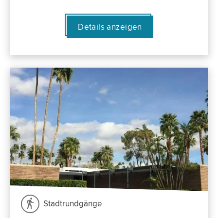
Details anzeigen
Stadtrundgänge