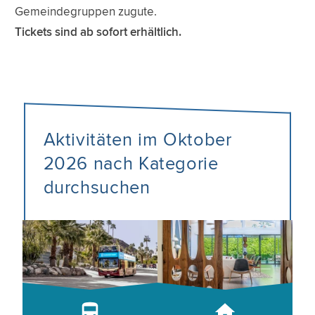
Gemeindegruppen zugute.
Tickets sind ab sofort erhältlich.
Aktivitäten im Oktober
2026 nach Kategorie
durchsuchen