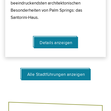
beeindruckendsten architektonischen
Besonderheiten von Palm Springs: das
Santorini-Haus.
Details anzeigen
Alle Stadtführungen anzeigen