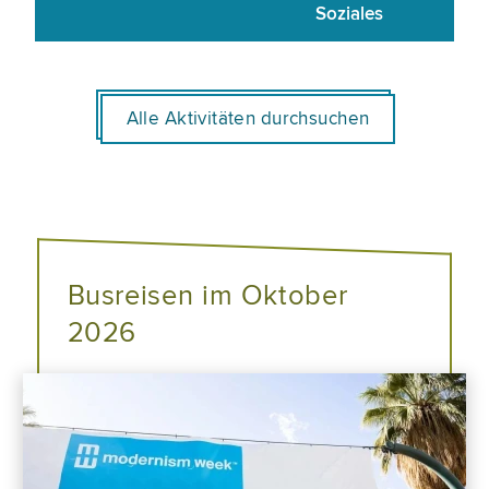
Soziales
Alle Aktivitäten durchsuchen
Busreisen im Oktober
2026