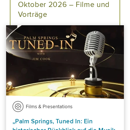
Oktober 2026 – Filme und
Vorträge
Films & Presentations
„Palm Springs, Tuned In: Ein