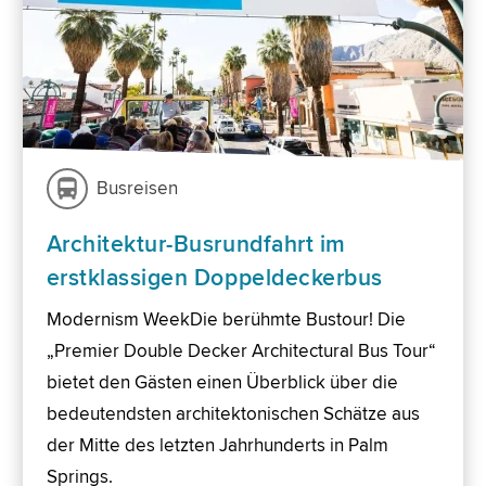
Busreisen
Architektur-Busrundfahrt im
erstklassigen Doppeldeckerbus
Modernism WeekDie berühmte Bustour! Die
„Premier Double Decker Architectural Bus Tour“
bietet den Gästen einen Überblick über die
bedeutendsten architektonischen Schätze aus
der Mitte des letzten Jahrhunderts in Palm
Springs.