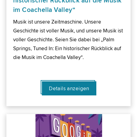
historischer Rückblick auf die Musik
im Coachella Valley“
Musik ist unsere Zeitmaschine. Unsere
Geschichte ist voller Musik, und unsere Musik ist
voller Geschichte. Seien Sie dabei bei „Palm
Springs, Tuned In: Ein historischer Rückblick auf
die Musik im Coachella Valley“.
Details anzeigen