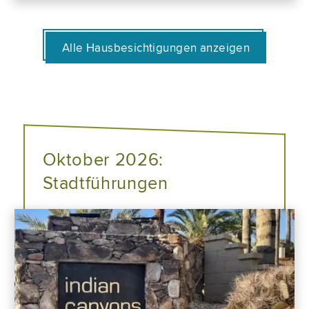
Alle Hausbesichtigungen anzeigen
Oktober 2026:
Stadtführungen