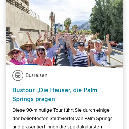
Busreisen
Bustour „Die Häuser, die Palm
Springs prägen“
Diese 90-minütige Tour führt Sie durch einige
der beliebtesten Stadtviertel von Palm Springs
und präsentiert Ihnen die spektakulärsten