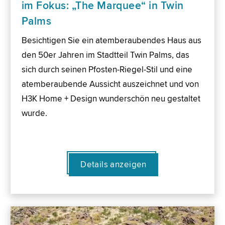
im Fokus: „The Marquee“ in Twin
Palms
Besichtigen Sie ein atemberaubendes Haus aus
den 50er Jahren im Stadtteil Twin Palms, das
sich durch seinen Pfosten-Riegel-Stil und eine
atemberaubende Aussicht auszeichnet und von
H3K Home + Design wunderschön neu gestaltet
wurde.
Details anzeigen