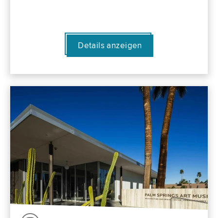
Details anzeigen