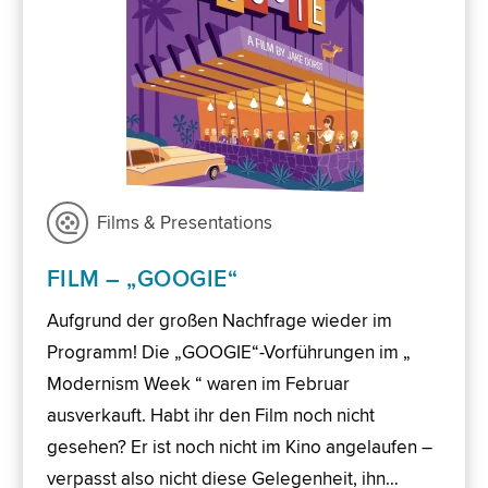
Films & Presentations
FILM – „GOOGIE“
Aufgrund der großen Nachfrage wieder im
Programm! Die „GOOGIE“-Vorführungen im „
Modernism Week “ waren im Februar
ausverkauft. Habt ihr den Film noch nicht
gesehen? Er ist noch nicht im Kino angelaufen –
verpasst also nicht diese Gelegenheit, ihn…