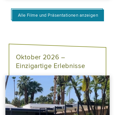
Alle Filme und Präsentationen anzeigen
Oktober 2026 –
Einzigartige Erlebnisse