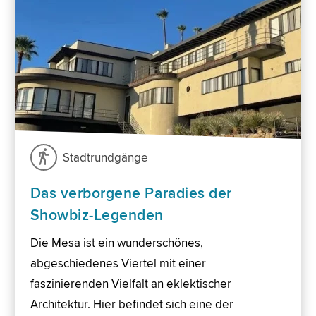
Stadtrundgänge
Das verborgene Paradies der
Showbiz-Legenden
Die Mesa ist ein wunderschönes,
abgeschiedenes Viertel mit einer
faszinierenden Vielfalt an eklektischer
Architektur. Hier befindet sich eine der