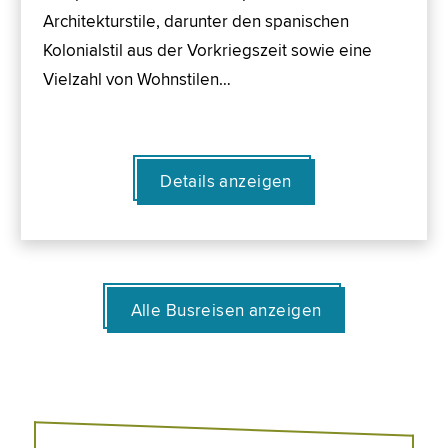
Architekturstile, darunter den spanischen
Kolonialstil aus der Vorkriegszeit sowie eine
Vielzahl von Wohnstilen…
Details anzeigen
Alle Busreisen anzeigen