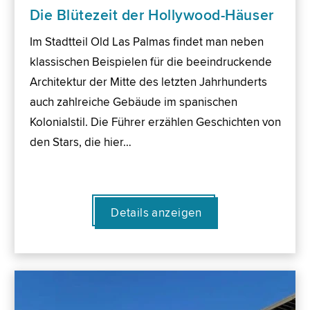
Die Blütezeit der Hollywood-Häuser
Im Stadtteil Old Las Palmas findet man neben
klassischen Beispielen für die beeindruckende
Architektur der Mitte des letzten Jahrhunderts
auch zahlreiche Gebäude im spanischen
Kolonialstil. Die Führer erzählen Geschichten von
den Stars, die hier…
Details anzeigen