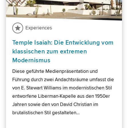
Experiences
Temple Isaiah: Die Entwicklung vom
klassischen zum extremen
Modernismus
Diese geführte Medienpräsentation und
Führung durch zwei Andachtsräume umfasst die
von E. Stewart Williams im modernistischen Stil
entworfene Liberman-Kapelle aus den 1950er
Jahren sowie den von David Christian im
brutalistischen Stil gestalteten…