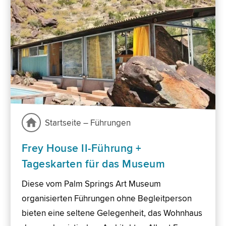
Startseite – Führungen
Frey House II-Führung +
Tageskarten für das Museum
Diese vom Palm Springs Art Museum
organisierten Führungen ohne Begleitperson
bieten eine seltene Gelegenheit, das Wohnhaus