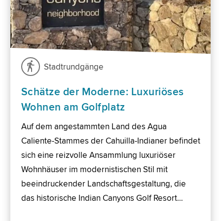
Stadtrundgänge
Schätze der Moderne: Luxuriöses
Wohnen am Golfplatz
Auf dem angestammten Land des Agua
Caliente-Stammes der Cahuilla-Indianer befindet
sich eine reizvolle Ansammlung luxuriöser
Wohnhäuser im modernistischen Stil mit
beeindruckender Landschaftsgestaltung, die
das historische Indian Canyons Golf Resort…