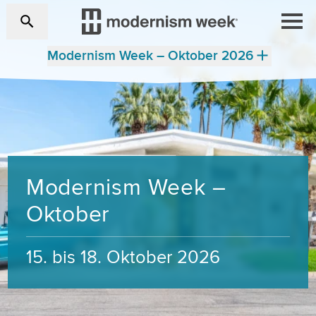
Modernism Week – Oktober 2026
Modernism Week –
Oktober
15. bis 18. Oktober 2026