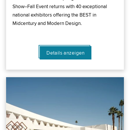
Show–Fall Event returns with 40 exceptional
national exhibitors offering the BEST in
Midcentury and Modern Design.
Details anzeigen