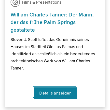
Films & Presentations
William Charles Tanner: Der Mann,
der das frühe Palm Springs
gestaltete
Steven J. Scott lüftet das Geheimnis seines
Hauses im Stadtteil Old Las Palmas und
identifiziert es schließlich als ein bedeutendes
architektonisches Werk von William Charles
Tanner.
Details anzeigen