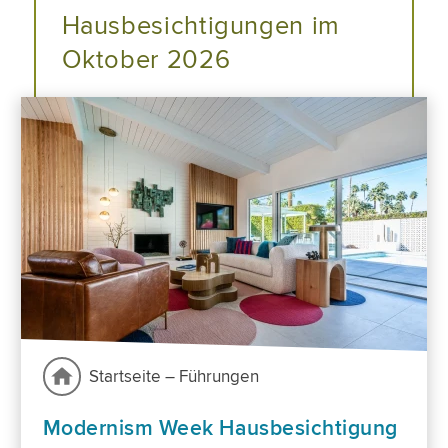
Hausbesichtigungen im
Oktober 2026
Startseite – Führungen
Modernism Week Hausbesichtigung