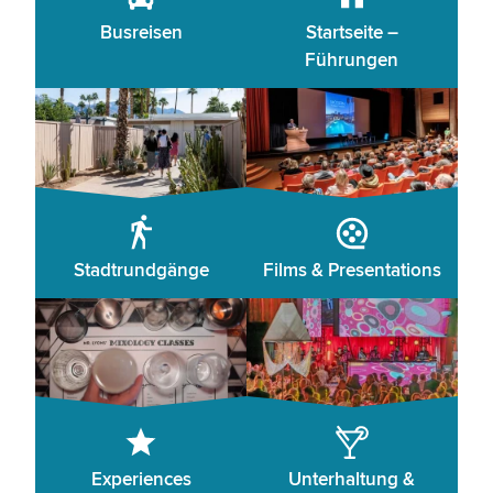
Busreisen
Startseite –
Führungen
Stadtrundgänge
Films & Presentations
Experiences
Unterhaltung &