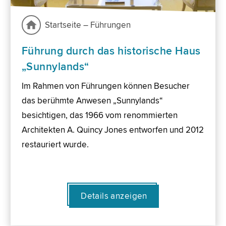
Startseite – Führungen
Führung durch das historische Haus
„Sunnylands“
Im Rahmen von Führungen können Besucher
das berühmte Anwesen „Sunnylands“
besichtigen, das 1966 vom renommierten
Architekten A. Quincy Jones entworfen und 2012
restauriert wurde.
Details anzeigen