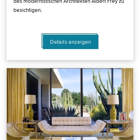
des modernistischen Architekten Albert Frey zu
besichtigen.
Details anzeigen