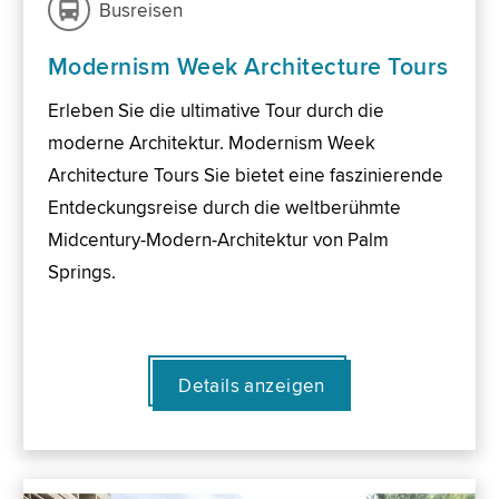
Busreisen
Modernism Week Architecture Tours
Erleben Sie die ultimative Tour durch die
moderne Architektur. Modernism Week
Architecture Tours Sie bietet eine faszinierende
Entdeckungsreise durch die weltberühmte
Midcentury-Modern-Architektur von Palm
Springs.
Details anzeigen