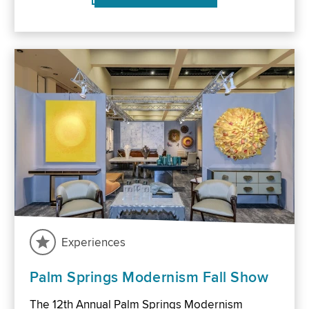
Experiences
Palm Springs Modernism Fall Show
The 12th Annual Palm Springs Modernism