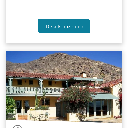
Details anzeigen