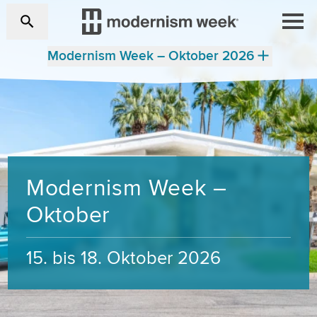
Modernism Week – Oktober 2026
Modernism Week –
Oktober
15. bis 18. Oktober 2026