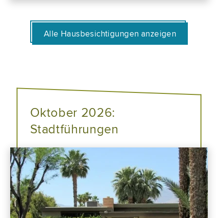
Alle Hausbesichtigungen anzeigen
Oktober 2026:
Stadtführungen