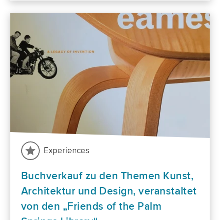
Experiences
Buchverkauf zu den Themen Kunst,
Architektur und Design, veranstaltet
von den „Friends of the Palm