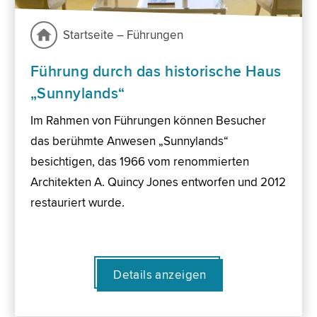
Startseite – Führungen
Führung durch das historische Haus
„Sunnylands“
Im Rahmen von Führungen können Besucher
das berühmte Anwesen „Sunnylands“
besichtigen, das 1966 vom renommierten
Architekten A. Quincy Jones entworfen und 2012
restauriert wurde.
Details anzeigen