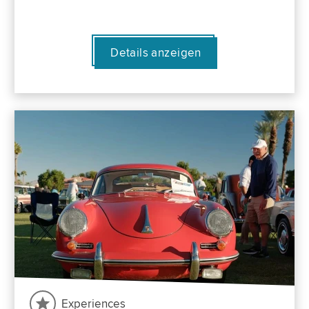
Details anzeigen
Experiences