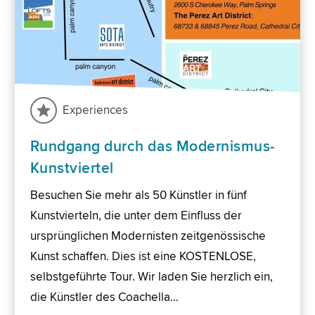
Experiences
Rundgang durch das Modernismus-
Kunstviertel
Besuchen Sie mehr als 50 Künstler in fünf
Kunstvierteln, die unter dem Einfluss der
ursprünglichen Modernisten zeitgenössische
Kunst schaffen. Dies ist eine KOSTENLOSE,
selbstgeführte Tour. Wir laden Sie herzlich ein,
die Künstler des Coachella…