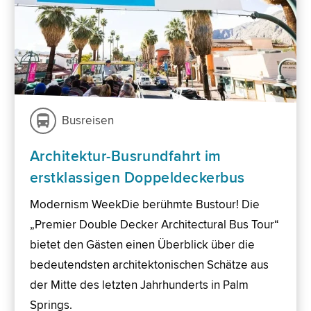
Busreisen
Architektur-Busrundfahrt im
erstklassigen Doppeldeckerbus
Modernism WeekDie berühmte Bustour! Die
„Premier Double Decker Architectural Bus Tour“
bietet den Gästen einen Überblick über die
bedeutendsten architektonischen Schätze aus
der Mitte des letzten Jahrhunderts in Palm
Springs.