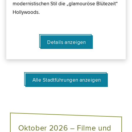
modernistischen Stil die „glamouröse Blütezeit“
Hollywoods.
Details anzeigen
Alle Stadtführungen anzeigen
Oktober 2026 – Filme und