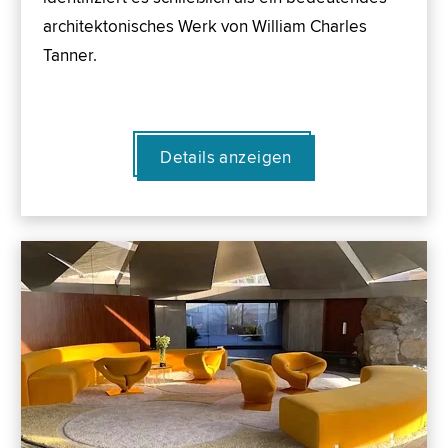
architektonisches Werk von William Charles
Tanner.
Details anzeigen