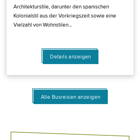
Architekturstile, darunter den spanischen
Kolonialstil aus der Vorkriegszeit sowie eine
Vielzahl von Wohnstilen…
Details anzeigen
Alle Busreisen anzeigen