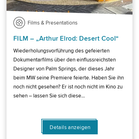
Films & Presentations
FILM – „Arthur Elrod: Desert Cool“
Wiederholungsvorführung des gefeierten
Dokumentarfilms über den einflussreichsten
Designer von Palm Springs, der dieses Jahr
beim MW seine Premiere feierte. Haben Sie ihn
noch nicht gesehen? Er ist noch nicht im Kino zu
sehen – lassen Sie sich diese…
Details anzeigen