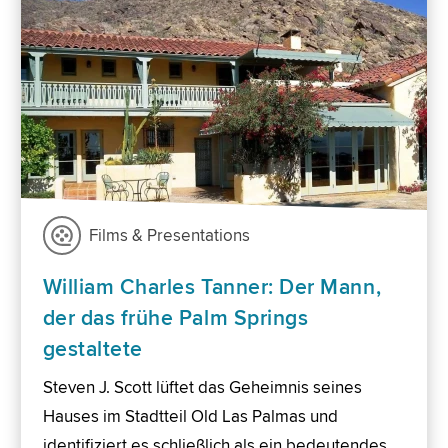
Films & Presentations
William Charles Tanner: Der Mann,
der das frühe Palm Springs
gestaltete
Steven J. Scott lüftet das Geheimnis seines
Hauses im Stadtteil Old Las Palmas und
identifiziert es schließlich als ein bedeutendes