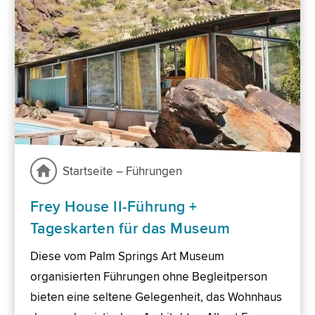
Startseite – Führungen
Frey House II-Führung +
Tageskarten für das Museum
Diese vom Palm Springs Art Museum
organisierten Führungen ohne Begleitperson
bieten eine seltene Gelegenheit, das Wohnhaus