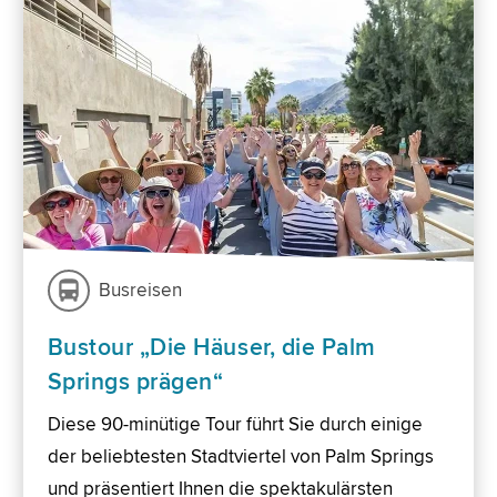
Busreisen
Bustour „Die Häuser, die Palm
Springs prägen“
Diese 90-minütige Tour führt Sie durch einige
der beliebtesten Stadtviertel von Palm Springs
und präsentiert Ihnen die spektakulärsten