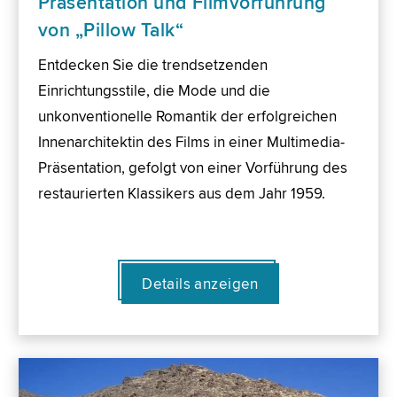
Präsentation und Filmvorführung
von „Pillow Talk“
Entdecken Sie die trendsetzenden
Einrichtungsstile, die Mode und die
unkonventionelle Romantik der erfolgreichen
Innenarchitektin des Films in einer Multimedia-
Präsentation, gefolgt von einer Vorführung des
restaurierten Klassikers aus dem Jahr 1959.
Details anzeigen