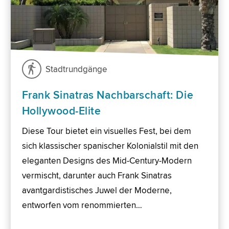
Stadtrundgänge
Frank Sinatras Nachbarschaft: Die
Hollywood-Elite
Diese Tour bietet ein visuelles Fest, bei dem
sich klassischer spanischer Kolonialstil mit den
eleganten Designs des Mid-Century-Modern
vermischt, darunter auch Frank Sinatras
avantgardistisches Juwel der Moderne,
entworfen vom renommierten…