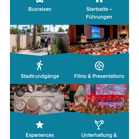
Busreisen
Startseite –
Führungen
Stadtrundgänge
Films & Presentations
Experiences
Unterhaltung &