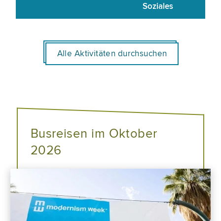
Soziales
Alle Aktivitäten durchsuchen
Busreisen im Oktober
2026