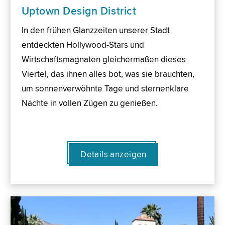
Uptown Design District
In den frühen Glanzzeiten unserer Stadt
entdeckten Hollywood-Stars und
Wirtschaftsmagnaten gleichermaßen dieses
Viertel, das ihnen alles bot, was sie brauchten,
um sonnenverwöhnte Tage und sternenklare
Nächte in vollen Zügen zu genießen.
Details anzeigen