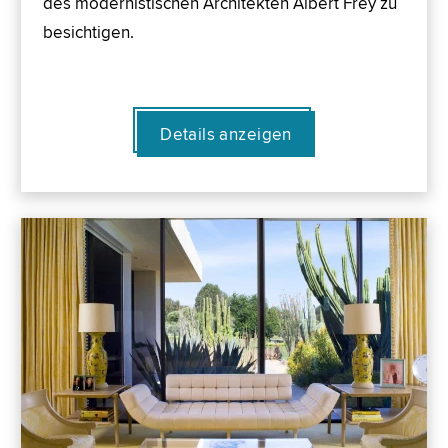
des modernistischen Architekten Albert Frey zu
besichtigen.
Details anzeigen