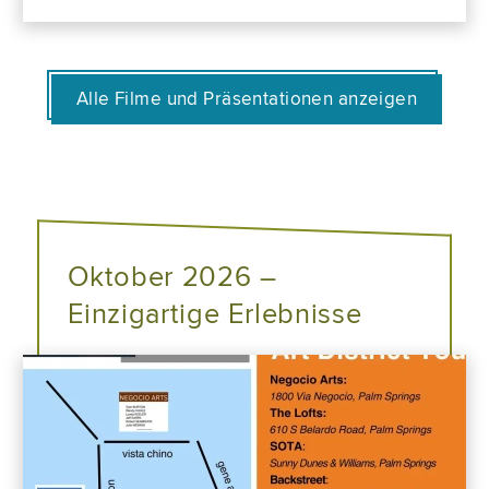
Alle Filme und Präsentationen anzeigen
Oktober 2026 –
Einzigartige Erlebnisse