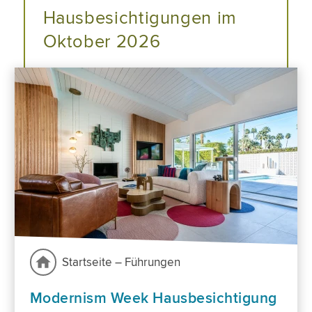
Hausbesichtigungen im
Oktober 2026
Startseite – Führungen
Modernism Week Hausbesichtigung