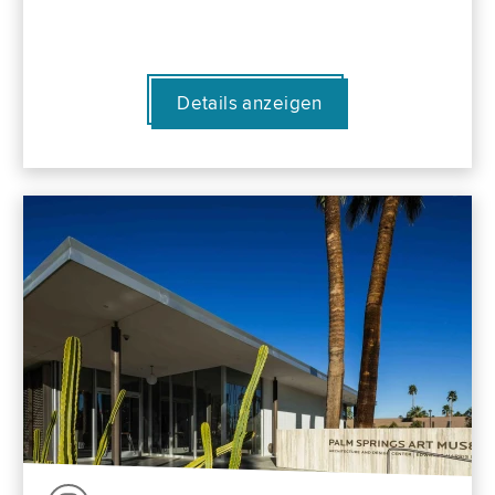
Details anzeigen