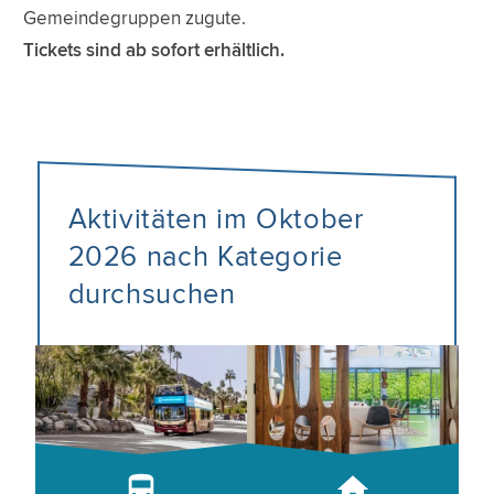
Gemeindegruppen zugute.
Tickets sind ab sofort erhältlich.
Aktivitäten im Oktober
2026 nach Kategorie
durchsuchen