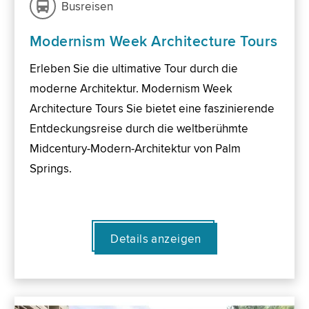
Busreisen
Modernism Week Architecture Tours
Erleben Sie die ultimative Tour durch die
moderne Architektur. Modernism Week
Architecture Tours Sie bietet eine faszinierende
Entdeckungsreise durch die weltberühmte
Midcentury-Modern-Architektur von Palm
Springs.
Details anzeigen