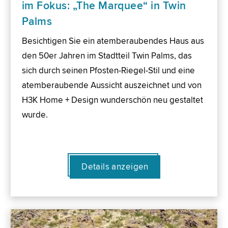
im Fokus: „The Marquee“ in Twin
Palms
Besichtigen Sie ein atemberaubendes Haus aus
den 50er Jahren im Stadtteil Twin Palms, das
sich durch seinen Pfosten-Riegel-Stil und eine
atemberaubende Aussicht auszeichnet und von
H3K Home + Design wunderschön neu gestaltet
wurde.
Details anzeigen