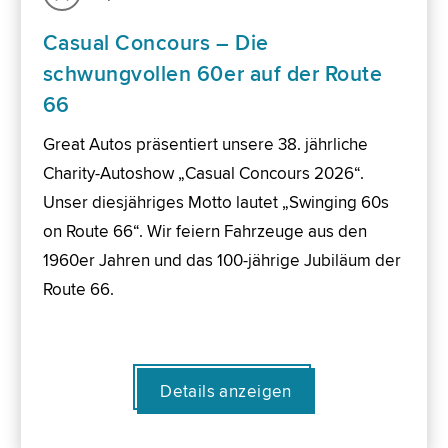
Casual Concours – Die
schwungvollen 60er auf der Route
66
Great Autos präsentiert unsere 38. jährliche
Charity-Autoshow „Casual Concours 2026“.
Unser diesjähriges Motto lautet „Swinging 60s
on Route 66“. Wir feiern Fahrzeuge aus den
1960er Jahren und das 100-jährige Jubiläum der
Route 66.
Details anzeigen