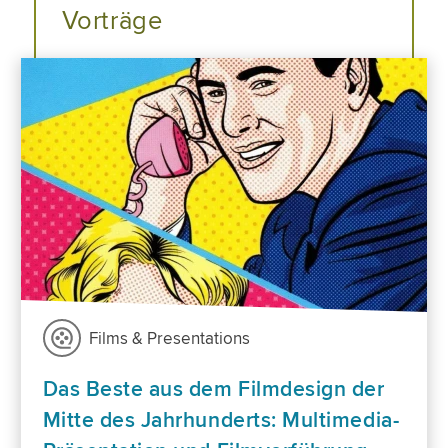
Vorträge
Films & Presentations
Das Beste aus dem Filmdesign der
Mitte des Jahrhunderts: Multimedia-