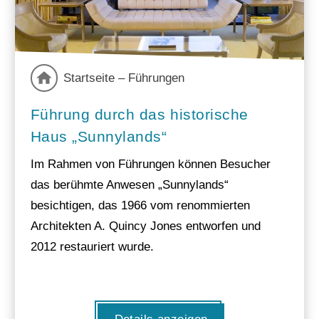
Startseite – Führungen
Führung durch das historische
Haus „Sunnylands“
Im Rahmen von Führungen können Besucher
das berühmte Anwesen „Sunnylands“
besichtigen, das 1966 vom renommierten
Architekten A. Quincy Jones entworfen und
2012 restauriert wurde.