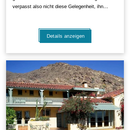
verpasst also nicht diese Gelegenheit, ihn…
Details anzeigen