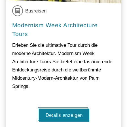
Busreisen
Modernism Week Architecture
Tours
Erleben Sie die ultimative Tour durch die
moderne Architektur. Modernism Week
Architecture Tours Sie bietet eine faszinierende
Entdeckungsreise durch die weltberühmte
Midcentury-Modern-Architektur von Palm
Springs.
Details anzeigen