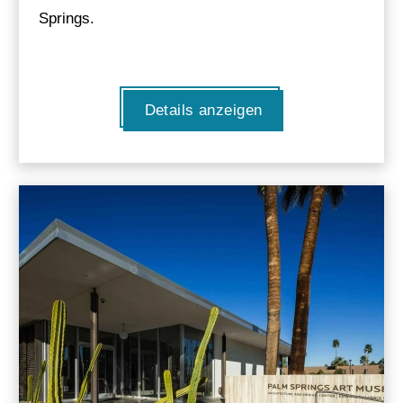
Springs.
Details anzeigen