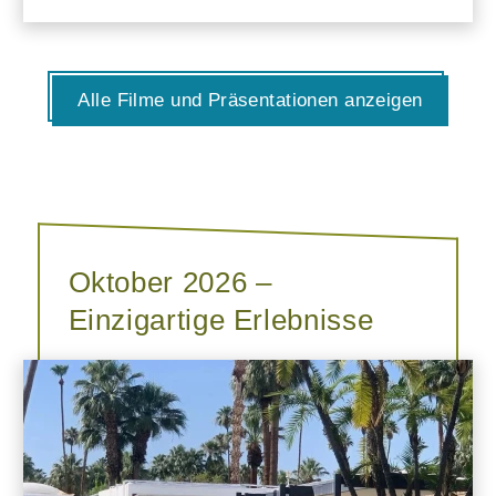
Alle Filme und Präsentationen anzeigen
Oktober 2026 –
Einzigartige Erlebnisse