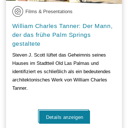
Films & Presentations
William Charles Tanner: Der Mann,
der das frühe Palm Springs
gestaltete
Steven J. Scott lüftet das Geheimnis seines
Hauses im Stadtteil Old Las Palmas und
identifiziert es schließlich als ein bedeutendes
architektonisches Werk von William Charles
Tanner.
Details anzeigen