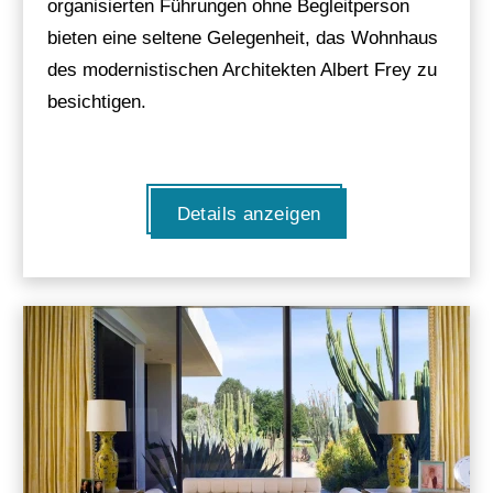
organisierten Führungen ohne Begleitperson
bieten eine seltene Gelegenheit, das Wohnhaus
des modernistischen Architekten Albert Frey zu
besichtigen.
Details anzeigen