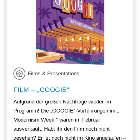
Films & Presentations
FILM – „GOOGIE“
Aufgrund der großen Nachfrage wieder im
Programm! Die „GOOGIE“-Vorführungen im „
Modernism Week “ waren im Februar
ausverkauft. Habt ihr den Film noch nicht
gesehen? Er ist noch nicht im Kino angelaufen –