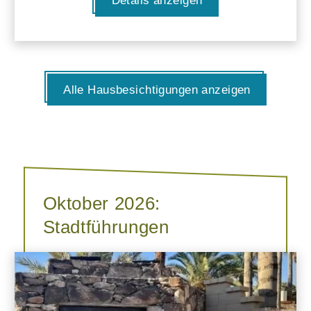
Details anzeigen
Alle Hausbesichtigungen anzeigen
Oktober 2026:
Stadtführungen