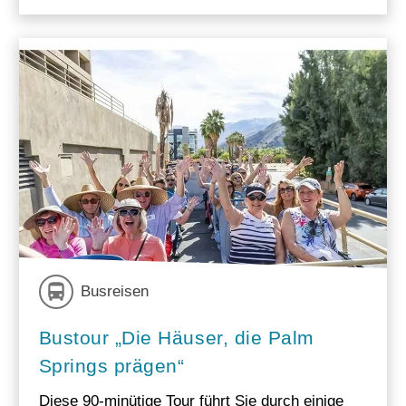
Busreisen
Bustour „Die Häuser, die Palm
Springs prägen“
Diese 90-minütige Tour führt Sie durch einige