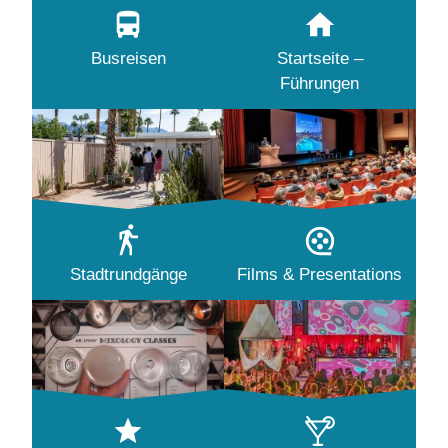
Busreisen
Startseite –
Führungen
Stadtrundgänge
Films & Presentations