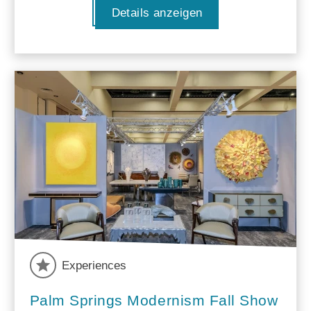
Details anzeigen
Experiences
Palm Springs Modernism Fall Show