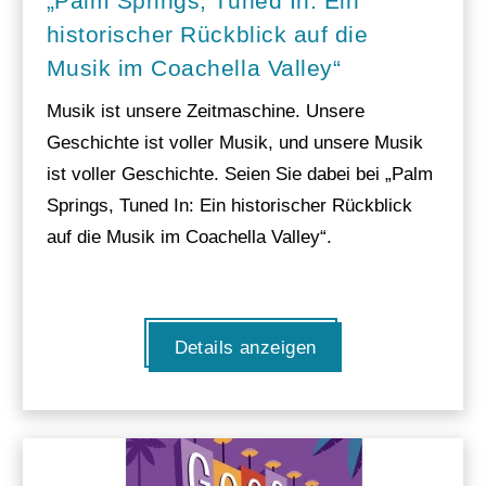
„Palm Springs, Tuned In: Ein
historischer Rückblick auf die
Musik im Coachella Valley“
Musik ist unsere Zeitmaschine. Unsere
Geschichte ist voller Musik, und unsere Musik
ist voller Geschichte. Seien Sie dabei bei „Palm
Springs, Tuned In: Ein historischer Rückblick
auf die Musik im Coachella Valley“.
Details anzeigen