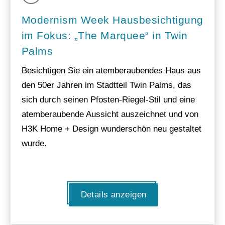
Modernism Week Hausbesichtigung
im Fokus: „The Marquee“ in Twin
Palms
Besichtigen Sie ein atemberaubendes Haus aus
den 50er Jahren im Stadtteil Twin Palms, das
sich durch seinen Pfosten-Riegel-Stil und eine
atemberaubende Aussicht auszeichnet und von
H3K Home + Design wunderschön neu gestaltet
wurde.
Details anzeigen