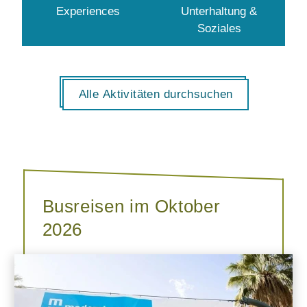
Experiences
Unterhaltung &
Soziales
Alle Aktivitäten durchsuchen
Busreisen im Oktober
2026