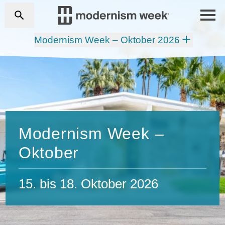
Modernism Week – Oktober 2026
Modernism Week –
Oktober
15. bis 18. Oktober 2026