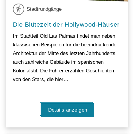
Stadtrundgänge
Die Blütezeit der Hollywood-Häuser
Im Stadtteil Old Las Palmas findet man neben
klassischen Beispielen für die beeindruckende
Architektur der Mitte des letzten Jahrhunderts
auch zahlreiche Gebäude im spanischen
Kolonialstil. Die Führer erzählen Geschichten
von den Stars, die hier…
Details anzeigen