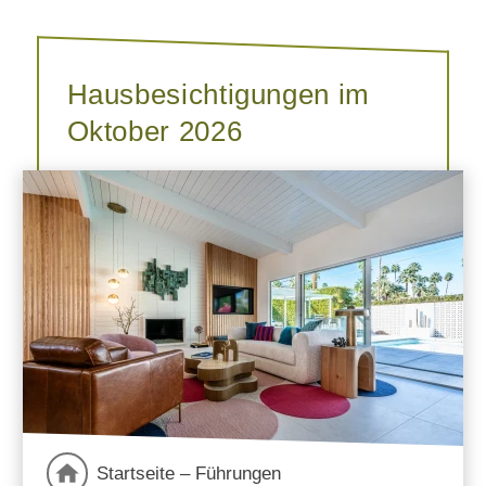
Hausbesichtigungen im
Oktober 2026
Startseite – Führungen