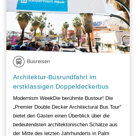
Busreisen
Architektur-Busrundfahrt im
erstklassigen Doppeldeckerbus
Modernism WeekDie berühmte Bustour! Die
„Premier Double Decker Architectural Bus Tour“
bietet den Gästen einen Überblick über die
bedeutendsten architektonischen Schätze aus
der Mitte des letzten Jahrhunderts in Palm