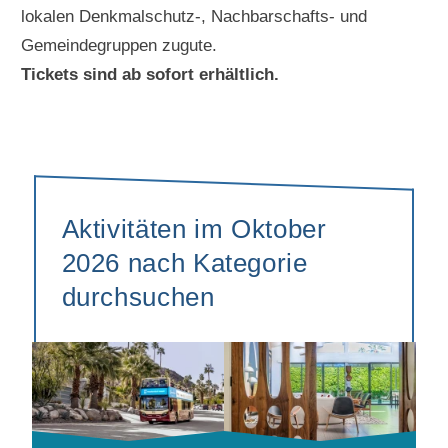
lokalen Denkmalschutz-, Nachbarschafts- und
Gemeindegruppen zugute.
Tickets sind ab sofort erhältlich.
Aktivitäten im Oktober
2026 nach Kategorie
durchsuchen