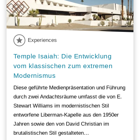
Experiences
Temple Isaiah: Die Entwicklung
vom klassischen zum extremen
Modernismus
Diese geführte Medienpräsentation und Führung
durch zwei Andachtsräume umfasst die von E.
Stewart Williams im modernistischen Stil
entworfene Liberman-Kapelle aus den 1950er
Jahren sowie den von David Christian im
brutalistischen Stil gestalteten…