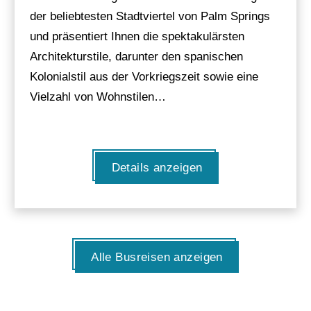
der beliebtesten Stadtviertel von Palm Springs
und präsentiert Ihnen die spektakulärsten
Architekturstile, darunter den spanischen
Kolonialstil aus der Vorkriegszeit sowie eine
Vielzahl von Wohnstilen…
Details anzeigen
Alle Busreisen anzeigen