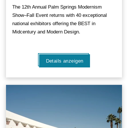
The 12th Annual Palm Springs Modernism
Show–Fall Event returns with 40 exceptional
national exhibitors offering the BEST in
Midcentury and Modern Design.
Details anzeigen