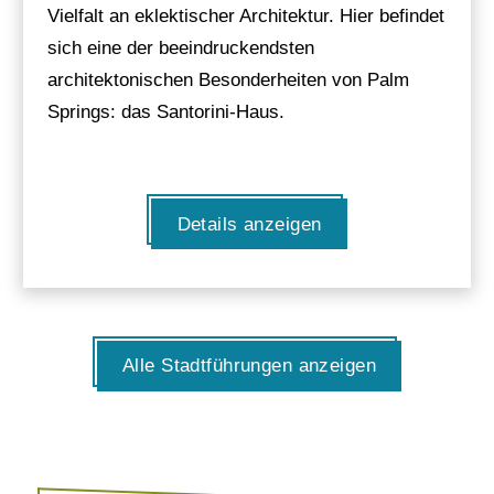
Vielfalt an eklektischer Architektur. Hier befindet
sich eine der beeindruckendsten
architektonischen Besonderheiten von Palm
Springs: das Santorini-Haus.
Details anzeigen
Alle Stadtführungen anzeigen