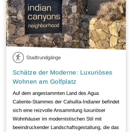
Stadtrundgänge
Schätze der Moderne: Luxuriöses
Wohnen am Golfplatz
Auf dem angestammten Land des Agua
Caliente-Stammes der Cahuilla-Indianer befindet
sich eine reizvolle Ansammlung luxuriöser
Wohnhäuser im modernistischen Stil mit
beeindruckender Landschaftsgestaltung, die das