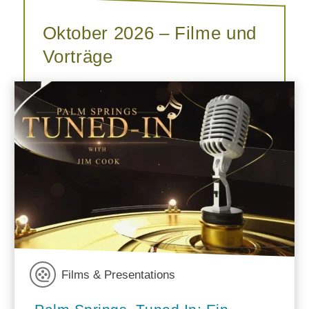
Oktober 2026 – Filme und
Vorträge
Films & Presentations