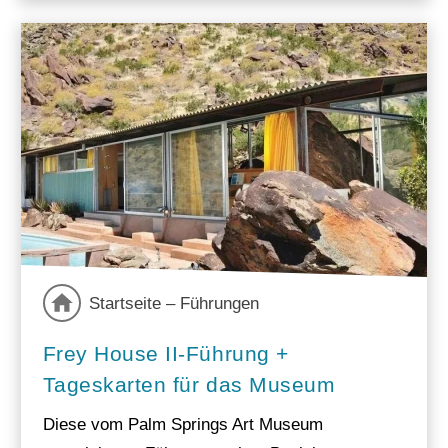
Startseite – Führungen
Frey House II-Führung +
Tageskarten für das Museum
Diese vom Palm Springs Art Museum