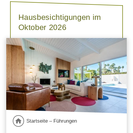
Hausbesichtigungen im
Oktober 2026
Startseite – Führungen