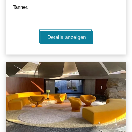
Tanner.
Details anzeigen