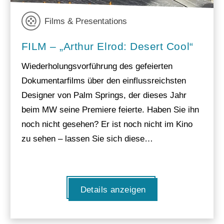
Films & Presentations
FILM – „Arthur Elrod: Desert Cool“
Wiederholungsvorführung des gefeierten
Dokumentarfilms über den einflussreichsten
Designer von Palm Springs, der dieses Jahr
beim MW seine Premiere feierte. Haben Sie ihn
noch nicht gesehen? Er ist noch nicht im Kino
zu sehen – lassen Sie sich diese…
Details anzeigen