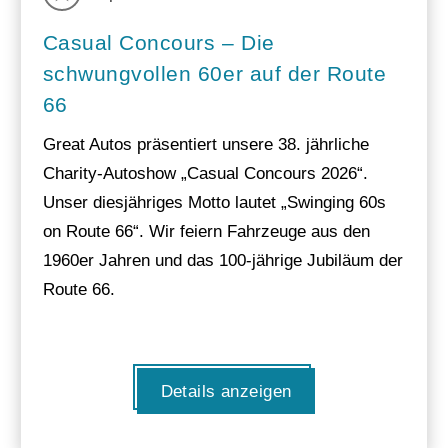
Casual Concours – Die
schwungvollen 60er auf der Route
66
Great Autos präsentiert unsere 38. jährliche
Charity-Autoshow „Casual Concours 2026“.
Unser diesjähriges Motto lautet „Swinging 60s
on Route 66“. Wir feiern Fahrzeuge aus den
1960er Jahren und das 100-jährige Jubiläum der
Route 66.
Details anzeigen