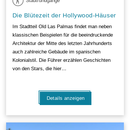
Stadtrundgänge
Die Blütezeit der Hollywood-Häuser
Im Stadtteil Old Las Palmas findet man neben
klassischen Beispielen für die beeindruckende
Architektur der Mitte des letzten Jahrhunderts
auch zahlreiche Gebäude im spanischen
Kolonialstil. Die Führer erzählen Geschichten
von den Stars, die hier…
Details anzeigen