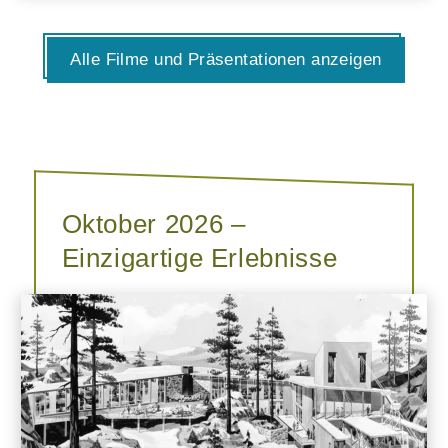
Alle Filme und Präsentationen anzeigen
Oktober 2026 –
Einzigartige Erlebnisse