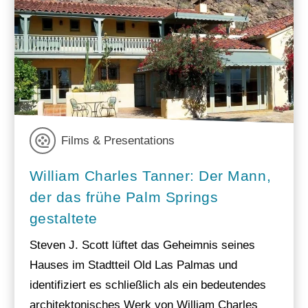
Films & Presentations
William Charles Tanner: Der Mann,
der das frühe Palm Springs
gestaltete
Steven J. Scott lüftet das Geheimnis seines
Hauses im Stadtteil Old Las Palmas und
identifiziert es schließlich als ein bedeutendes
architektonisches Werk von William Charles