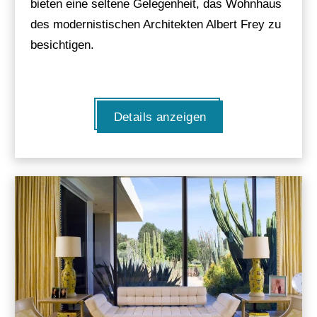
bieten eine seltene Gelegenheit, das Wohnhaus
des modernistischen Architekten Albert Frey zu
besichtigen.
Details anzeigen