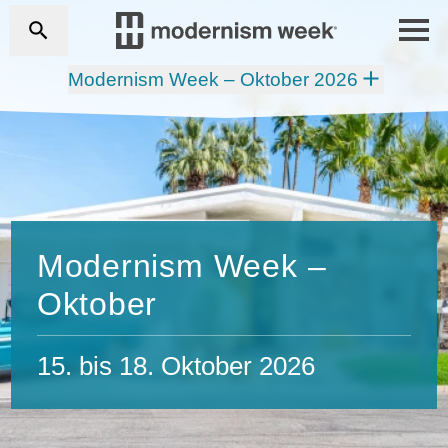
Modernism Week – Oktober 2026
Modernism Week –
Oktober
15. bis 18. Oktober 2026