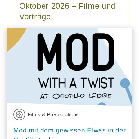
Oktober 2026 – Filme und
Vorträge
Films & Presentations
Mod mit dem gewissen Etwas in der