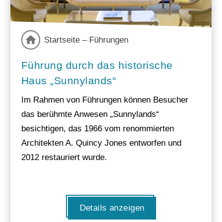
Startseite – Führungen
Führung durch das historische
Haus „Sunnylands“
Im Rahmen von Führungen können Besucher
das berühmte Anwesen „Sunnylands“
besichtigen, das 1966 vom renommierten
Architekten A. Quincy Jones entworfen und
2012 restauriert wurde.
Details anzeigen