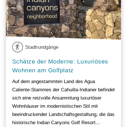
Stadtrundgänge
Schätze der Moderne: Luxuriöses
Wohnen am Golfplatz
Auf dem angestammten Land des Agua
Caliente-Stammes der Cahuilla-Indianer befindet
sich eine reizvolle Ansammlung luxuriöser
Wohnhäuser im modernistischen Stil mit
beeindruckender Landschaftsgestaltung, die das
historische Indian Canyons Golf Resort…