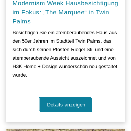
Modernism Week Hausbesichtigung
im Fokus: „The Marquee“ in Twin
Palms
Besichtigen Sie ein atemberaubendes Haus aus
den 50er Jahren im Stadtteil Twin Palms, das
sich durch seinen Pfosten-Riegel-Stil und eine
atemberaubende Aussicht auszeichnet und von
H3K Home + Design wunderschön neu gestaltet
wurde.
Details anzeigen