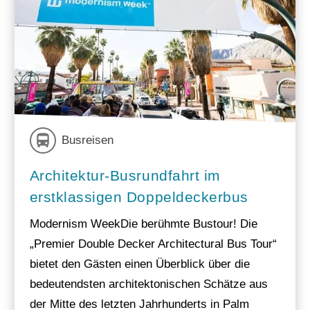
Busreisen
Architektur-Busrundfahrt im
erstklassigen Doppeldeckerbus
Modernism WeekDie berühmte Bustour! Die
„Premier Double Decker Architectural Bus Tour“
bietet den Gästen einen Überblick über die
bedeutendsten architektonischen Schätze aus
der Mitte des letzten Jahrhunderts in Palm