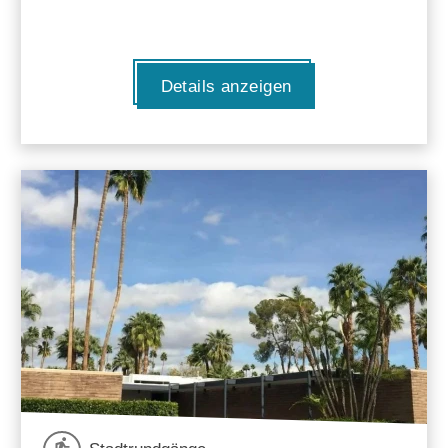
Details anzeigen