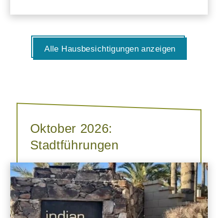
Alle Hausbesichtigungen anzeigen
Oktober 2026:
Stadtführungen