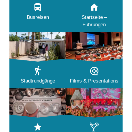
Busreisen
Startseite –
Führungen
Stadtrundgänge
Films & Presentations