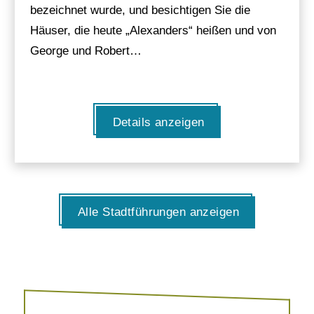
bezeichnet wurde, und besichtigen Sie die
Häuser, die heute „Alexanders“ heißen und von
George und Robert…
Details anzeigen
Alle Stadtführungen anzeigen