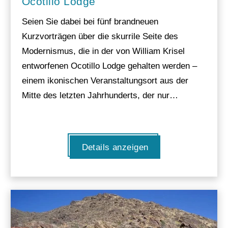
Ocotillo Lodge
Seien Sie dabei bei fünf brandneuen
Kurzvorträgen über die skurrile Seite des
Modernismus, die in der von William Krisel
entworfenen Ocotillo Lodge gehalten werden –
einem ikonischen Veranstaltungsort aus der
Mitte des letzten Jahrhunderts, der nur…
Details anzeigen