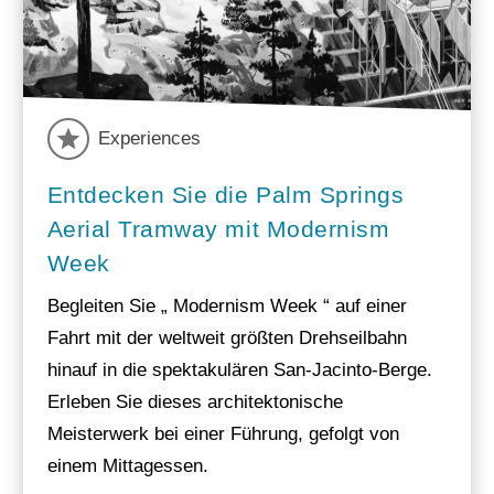
Experiences
Entdecken Sie die Palm Springs
Aerial Tramway mit Modernism
Week
Begleiten Sie „ Modernism Week “ auf einer
Fahrt mit der weltweit größten Drehseilbahn
hinauf in die spektakulären San-Jacinto-Berge.
Erleben Sie dieses architektonische
Meisterwerk bei einer Führung, gefolgt von
einem Mittagessen.