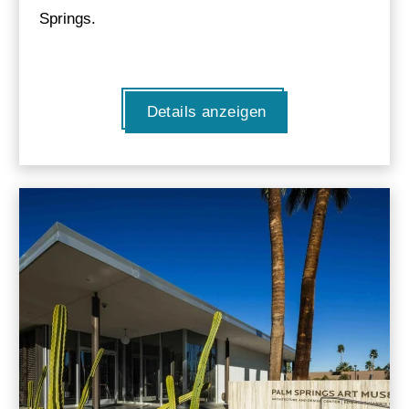
Springs.
Details anzeigen