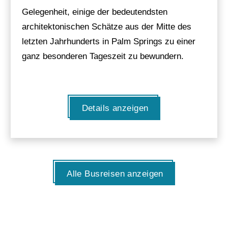
Gelegenheit, einige der bedeutendsten
architektonischen Schätze aus der Mitte des
letzten Jahrhunderts in Palm Springs zu einer
ganz besonderen Tageszeit zu bewundern.
Details anzeigen
Alle Busreisen anzeigen