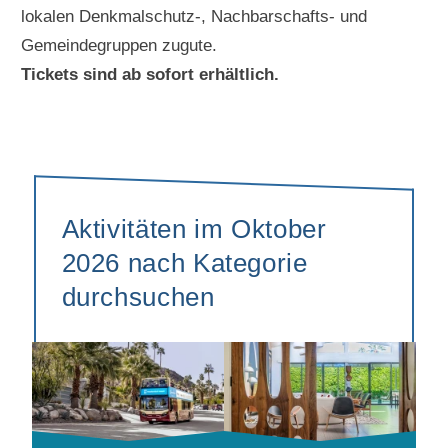
lokalen Denkmalschutz-, Nachbarschafts- und
Gemeindegruppen zugute.
Tickets sind ab sofort erhältlich.
Aktivitäten im Oktober
2026 nach Kategorie
durchsuchen