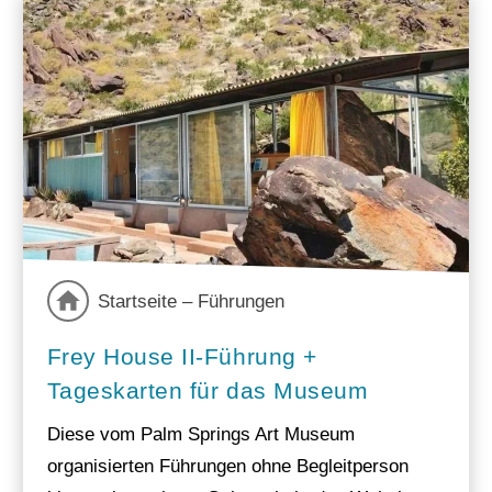
Startseite – Führungen
Frey House II-Führung +
Tageskarten für das Museum
Diese vom Palm Springs Art Museum
organisierten Führungen ohne Begleitperson