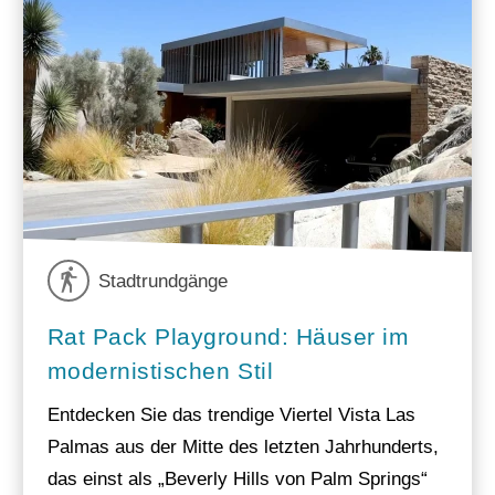
Stadtrundgänge
Rat Pack Playground: Häuser im
modernistischen Stil
Entdecken Sie das trendige Viertel Vista Las
Palmas aus der Mitte des letzten Jahrhunderts,
das einst als „Beverly Hills von Palm Springs“