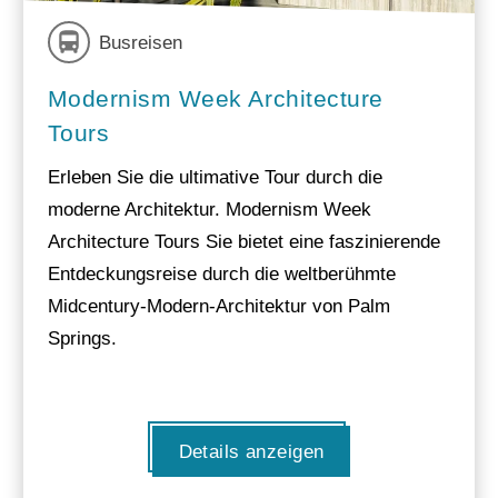
Busreisen
Modernism Week Architecture
Tours
Erleben Sie die ultimative Tour durch die
moderne Architektur. Modernism Week
Architecture Tours Sie bietet eine faszinierende
Entdeckungsreise durch die weltberühmte
Midcentury-Modern-Architektur von Palm
Springs.
Details anzeigen