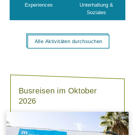
Experiences
Unterhaltung &
Soziales
Alle Aktivitäten durchsuchen
Busreisen im Oktober
2026