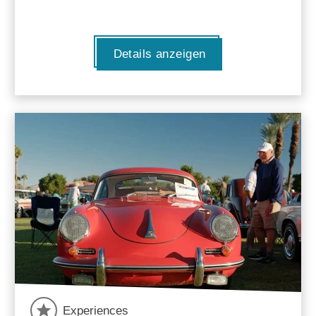
Details anzeigen
Experiences