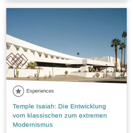
Experiences
Temple Isaiah: Die Entwicklung
vom klassischen zum extremen
Modernismus